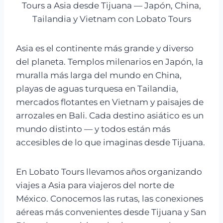
Tours a Asia desde Tijuana — Japón, China,
Tailandia y Vietnam con Lobato Tours
Asia es el continente más grande y diverso
del planeta. Templos milenarios en Japón, la
muralla más larga del mundo en China,
playas de aguas turquesa en Tailandia,
mercados flotantes en Vietnam y paisajes de
arrozales en Bali. Cada destino asiático es un
mundo distinto — y todos están más
accesibles de lo que imaginas desde Tijuana.
En Lobato Tours llevamos años organizando
viajes a Asia para viajeros del norte de
México. Conocemos las rutas, las conexiones
aéreas más convenientes desde Tijuana y San