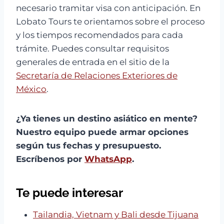
necesario tramitar visa con anticipación. En
Lobato Tours te orientamos sobre el proceso
y los tiempos recomendados para cada
trámite. Puedes consultar requisitos
generales de entrada en el sitio de la
Secretaría de Relaciones Exteriores de
México
.
¿Ya tienes un destino asiático en mente?
Nuestro equipo puede armar opciones
según tus fechas y presupuesto.
Escríbenos por
WhatsApp
.
Te puede interesar
Tailandia, Vietnam y Bali desde Tijuana