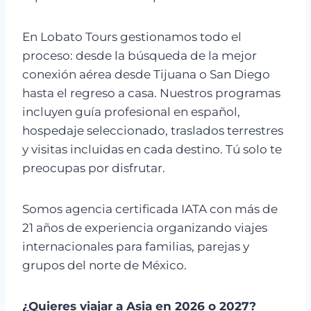
En Lobato Tours gestionamos todo el
proceso: desde la búsqueda de la mejor
conexión aérea desde Tijuana o San Diego
hasta el regreso a casa. Nuestros programas
incluyen guía profesional en español,
hospedaje seleccionado, traslados terrestres
y visitas incluidas en cada destino. Tú solo te
preocupas por disfrutar.
Somos agencia certificada IATA con más de
21 años de experiencia organizando viajes
internacionales para familias, parejas y
grupos del norte de México.
¿Quieres viajar a Asia en 2026 o 2027?