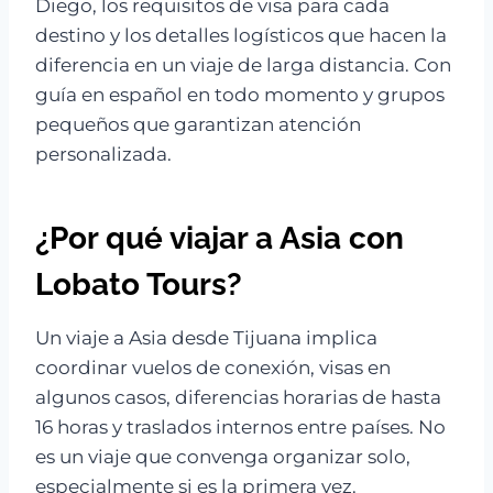
Diego, los requisitos de visa para cada
destino y los detalles logísticos que hacen la
diferencia en un viaje de larga distancia. Con
guía en español en todo momento y grupos
pequeños que garantizan atención
personalizada.
¿Por qué viajar a Asia con
Lobato Tours?
Un viaje a Asia desde Tijuana implica
coordinar vuelos de conexión, visas en
algunos casos, diferencias horarias de hasta
16 horas y traslados internos entre países. No
es un viaje que convenga organizar solo,
especialmente si es la primera vez.