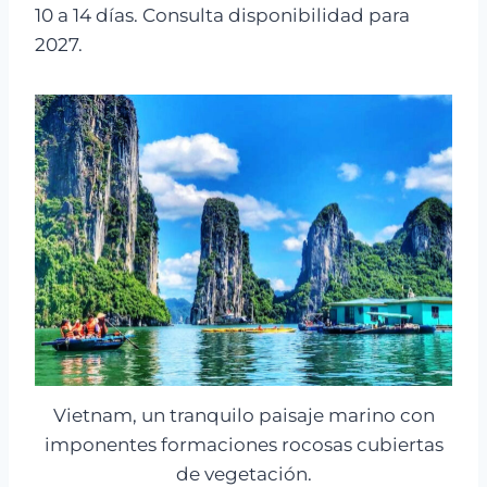
10 a 14 días. Consulta disponibilidad para
2027.
Vietnam, un tranquilo paisaje marino con
imponentes formaciones rocosas cubiertas
de vegetación.