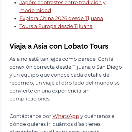
Japón: contrastes entre tradición y
modernidad
Explora China 2026 desde Tijuana
Tours a Europa desde Tijuana
Viaja a Asia con Lobato Tours
Asia no está tan lejos como parece. Con la
conexión correcta desde Tijuana o San Diego
y un equipo que conoce cada detalle del
recorrido, un viaje al otro lado del mundo se
convierte en una experiencia sin
complicaciones.
Contáctanos por
WhatsApp
y cuéntanos a
dónde quieres ir, cuántos días tienes