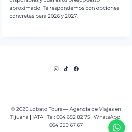
disponibles y cuál es tu presupuesto
aproximado. Te respondemos con opciones
concretas para 2026 y 2027.
© 2026 Lobato Tours — Agencia de Viajes en
Tijuana | IATA · Tel: 664 682 82 75 · WhatsApp:
664 350 67 67