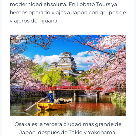
modernidad absoluta. En Lobato Tours ya
hemos operado viajes a Japón con grupos de
viajeros de Tijuana.
Osaka es la tercera ciudad más grande de
Japón, después de Tokio y Yokohama.​​