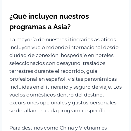
¿Qué incluyen nuestros
programas a Asia?
La mayoría de nuestros itinerarios asiáticos
incluyen vuelo redondo internacional desde
ciudad de conexión, hospedaje en hoteles
seleccionados con desayuno, traslados
terrestres durante el recorrido, guía
profesional en español, visitas panorámicas
incluidas en el itinerario y seguro de viaje. Los
vuelos domésticos dentro del destino,
excursiones opcionales y gastos personales
se detallan en cada programa específico.
Para destinos como China y Vietnam es