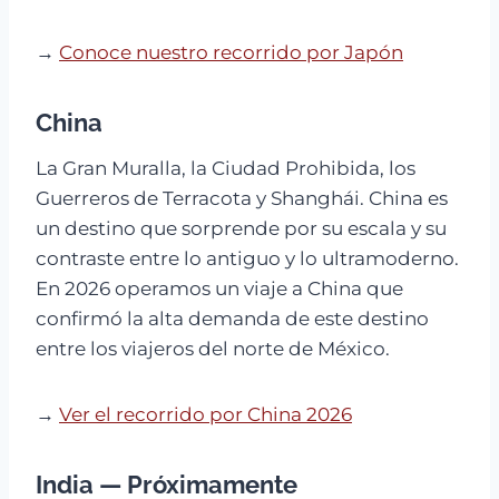
→
Conoce nuestro recorrido por Japón
China
La Gran Muralla, la Ciudad Prohibida, los
Guerreros de Terracota y Shanghái. China es
un destino que sorprende por su escala y su
contraste entre lo antiguo y lo ultramoderno.
En 2026 operamos un viaje a China que
confirmó la alta demanda de este destino
entre los viajeros del norte de México.
→
Ver el recorrido por China 2026
India — Próximamente