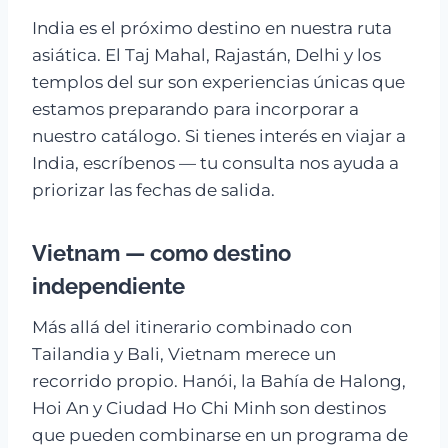
India es el próximo destino en nuestra ruta
asiática. El Taj Mahal, Rajastán, Delhi y los
templos del sur son experiencias únicas que
estamos preparando para incorporar a
nuestro catálogo. Si tienes interés en viajar a
India, escríbenos — tu consulta nos ayuda a
priorizar las fechas de salida.
Vietnam — como destino
independiente
Más allá del itinerario combinado con
Tailandia y Bali, Vietnam merece un
recorrido propio. Hanói, la Bahía de Halong,
Hoi An y Ciudad Ho Chi Minh son destinos
que pueden combinarse en un programa de