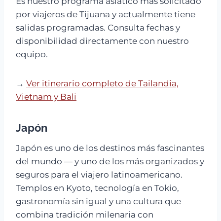
Es nuestro programa asiático más solicitado
por viajeros de Tijuana y actualmente tiene
salidas programadas. Consulta fechas y
disponibilidad directamente con nuestro
equipo.
→
Ver itinerario completo de Tailandia,
Vietnam y Bali
Japón
Japón es uno de los destinos más fascinantes
del mundo — y uno de los más organizados y
seguros para el viajero latinoamericano.
Templos en Kyoto, tecnología en Tokio,
gastronomía sin igual y una cultura que
combina tradición milenaria con