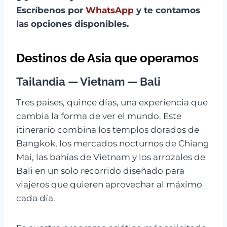
Escríbenos por
WhatsApp
y te contamos
las opciones disponibles.
Destinos de Asia que operamos
Tailandia — Vietnam — Bali
Tres países, quince días, una experiencia que
cambia la forma de ver el mundo. Este
itinerario combina los templos dorados de
Bangkok, los mercados nocturnos de Chiang
Mai, las bahías de Vietnam y los arrozales de
Bali en un solo recorrido diseñado para
viajeros que quieren aprovechar al máximo
cada día.