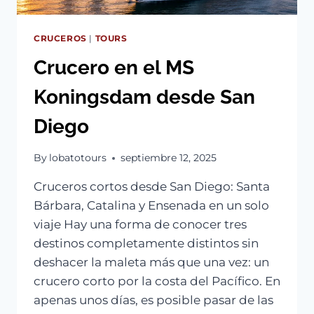
CRUCEROS
|
TOURS
Crucero en el MS
Koningsdam desde San
Diego
By
lobatotours
septiembre 12, 2025
Cruceros cortos desde San Diego: Santa
Bárbara, Catalina y Ensenada en un solo
viaje Hay una forma de conocer tres
destinos completamente distintos sin
deshacer la maleta más que una vez: un
crucero corto por la costa del Pacífico. En
apenas unos días, es posible pasar de las