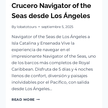
Crucero Navigator of the
Seas desde Los Ángeles
By
lobatotours
septiembre 5, 2025
Navigator of the Seas de Los Ángeles a
Isla Catalina y Ensenada Vive la
experiencia de navegar en el
impresionante Navigator of the Seas, uno
de los barcos más completos de Royal
Caribbean. Disfruta de 5 días y 4 noches
llenos de confort, diversión y paisajes
inolvidables por el Pacífico, con salida
desde Los Ángeles…
CRUCERO
READ MORE
NAVIGATOR