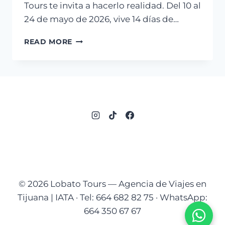
Tours te invita a hacerlo realidad. Del 10 al
24 de mayo de 2026, vive 14 días de…
VIVE
READ MORE
ESPAÑA
ESTE
2026
© 2026 Lobato Tours — Agencia de Viajes en
Tijuana | IATA · Tel: 664 682 82 75 · WhatsApp:
664 350 67 67