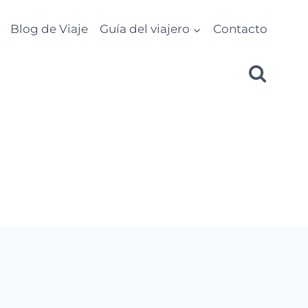
Blog de Viaje
Guía del viajero
Contacto