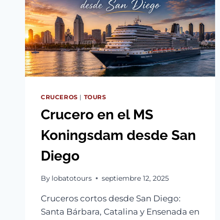
CRUCEROS
|
TOURS
Crucero en el MS
Koningsdam desde San
Diego
By
lobatotours
septiembre 12, 2025
Cruceros cortos desde San Diego:
Santa Bárbara, Catalina y Ensenada en