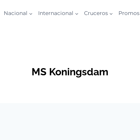
Nacional
Internacional
Cruceros
Promos
MS Koningsdam