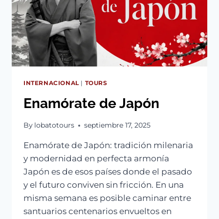
INTERNACIONAL
|
TOURS
Enamórate de Japón
By
lobatotours
septiembre 17, 2025
Enamórate de Japón: tradición milenaria
y modernidad en perfecta armonía
Japón es de esos países donde el pasado
y el futuro conviven sin fricción. En una
misma semana es posible caminar entre
santuarios centenarios envueltos en