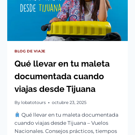
BLOG DE VIAJE
Qué llevar en tu maleta
documentada cuando
viajas desde Tijuana
By
lobatotours
octubre 23, 2025
Qué llevar en tu maleta documentada
cuando viajas desde Tijuana – Vuelos
Nacionales. Consejos prácticos, tiempos