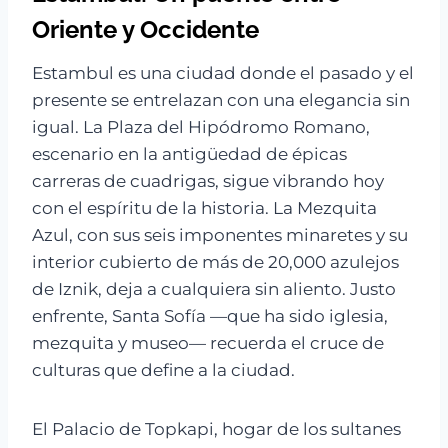
Oriente y Occidente
Estambul es una ciudad donde el pasado y el
presente se entrelazan con una elegancia sin
igual. La Plaza del Hipódromo Romano,
escenario en la antigüedad de épicas
carreras de cuadrigas, sigue vibrando hoy
con el espíritu de la historia. La Mezquita
Azul, con sus seis imponentes minaretes y su
interior cubierto de más de 20,000 azulejos
de Iznik, deja a cualquiera sin aliento. Justo
enfrente, Santa Sofía —que ha sido iglesia,
mezquita y museo— recuerda el cruce de
culturas que define a la ciudad.
El Palacio de Topkapi, hogar de los sultanes