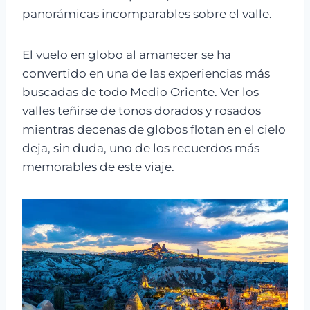
panorámicas incomparables sobre el valle.
El vuelo en globo al amanecer se ha
convertido en una de las experiencias más
buscadas de todo Medio Oriente. Ver los
valles teñirse de tonos dorados y rosados
mientras decenas de globos flotan en el cielo
deja, sin duda, uno de los recuerdos más
memorables de este viaje.