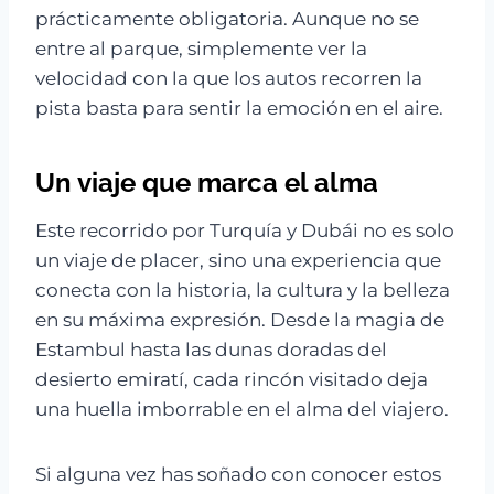
prácticamente obligatoria. Aunque no se
entre al parque, simplemente ver la
velocidad con la que los autos recorren la
pista basta para sentir la emoción en el aire.
Un viaje que marca el alma
Este recorrido por Turquía y Dubái no es solo
un viaje de placer, sino una experiencia que
conecta con la historia, la cultura y la belleza
en su máxima expresión. Desde la magia de
Estambul hasta las dunas doradas del
desierto emiratí, cada rincón visitado deja
una huella imborrable en el alma del viajero.
Si alguna vez has soñado con conocer estos