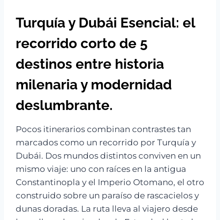
Turquía y Dubái Esencial: el
recorrido corto de 5
destinos entre historia
milenaria y modernidad
deslumbrante.
Pocos itinerarios combinan contrastes tan
marcados como un recorrido por Turquía y
Dubái. Dos mundos distintos conviven en un
mismo viaje: uno con raíces en la antigua
Constantinopla y el Imperio Otomano, el otro
construido sobre un paraíso de rascacielos y
dunas doradas. La ruta lleva al viajero desde