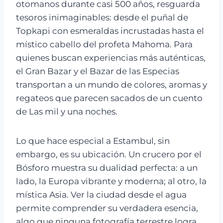
otomanos durante casi 500 años, resguarda
tesoros inimaginables: desde el puñal de
Topkapi con esmeraldas incrustadas hasta el
místico cabello del profeta Mahoma. Para
quienes buscan experiencias más auténticas,
el Gran Bazar y el Bazar de las Especias
transportan a un mundo de colores, aromas y
regateos que parecen sacados de un cuento
de Las mil y una noches.
Lo que hace especial a Estambul, sin
embargo, es su ubicación. Un crucero por el
Bósforo muestra su dualidad perfecta: a un
lado, la Europa vibrante y moderna; al otro, la
mística Asia. Ver la ciudad desde el agua
permite comprender su verdadera esencia,
algo que ninguna fotografía terrestre logra