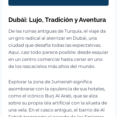
Dubái: Lujo, Tradición y Aventura
De las ruinas antiguas de Turquía, el viaje da
un giro radical al aterrizar en Dubái, una
ciudad que desafía todas las expectativas.
Aquí, casi todo parece posible: desde esquiar
en un centro comercial hasta cenar en uno
de los rascacielos más altos del mundo.
Explorar la zona de Jumeirah significa
asombrarse con la opulencia de sus hoteles,
como el icónico Burj Al Arab, que se alza
sobre su propia isla artificial con la silueta de
una vela. En el casco antiguo, el barrio de Al
Fahidi transporta al pasado de los Emiratos,