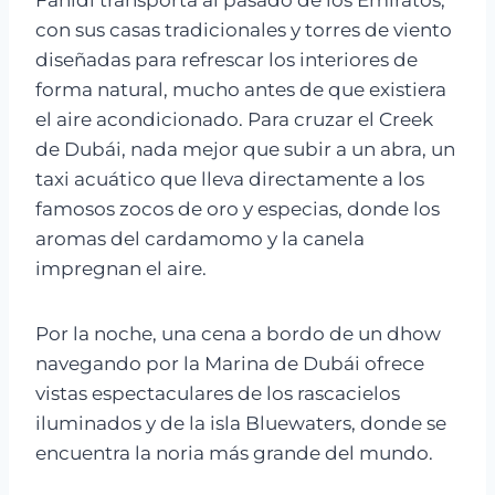
con sus casas tradicionales y torres de viento
diseñadas para refrescar los interiores de
forma natural, mucho antes de que existiera
el aire acondicionado. Para cruzar el Creek
de Dubái, nada mejor que subir a un abra, un
taxi acuático que lleva directamente a los
famosos zocos de oro y especias, donde los
aromas del cardamomo y la canela
impregnan el aire.
Por la noche, una cena a bordo de un dhow
navegando por la Marina de Dubái ofrece
vistas espectaculares de los rascacielos
iluminados y de la isla Bluewaters, donde se
encuentra la noria más grande del mundo.