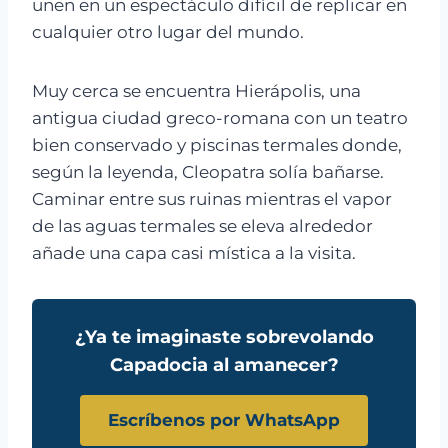
unen en un espectáculo difícil de replicar en
cualquier otro lugar del mundo.
Muy cerca se encuentra Hierápolis, una
antigua ciudad greco-romana con un teatro
bien conservado y piscinas termales donde,
según la leyenda, Cleopatra solía bañarse.
Caminar entre sus ruinas mientras el vapor
de las aguas termales se eleva alrededor
añade una capa casi mística a la visita.
¿Ya te imaginaste sobrevolando
Capadocia al amanecer?
Escríbenos por WhatsApp