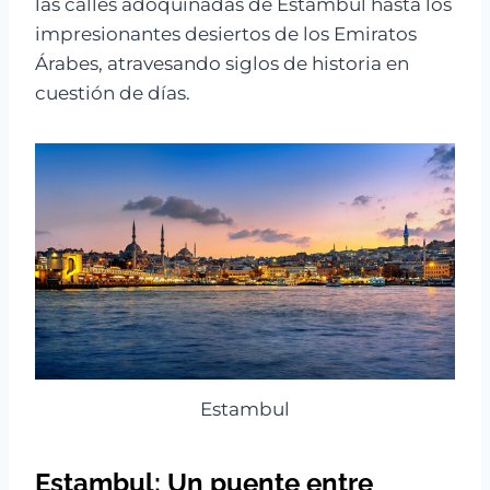
las calles adoquinadas de Estambul hasta los
impresionantes desiertos de los Emiratos
Árabes, atravesando siglos de historia en
cuestión de días.
Estambul
Estambul: Un puente entre