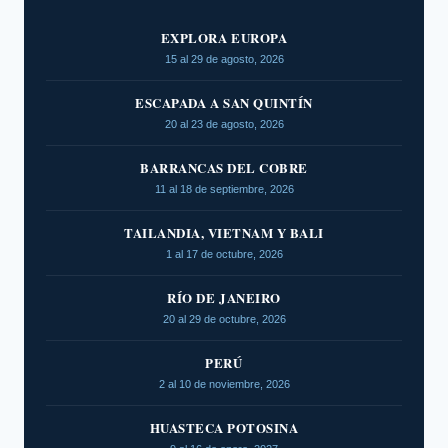
EXPLORA EUROPA
15 al 29 de agosto, 2026
ESCAPADA A SAN QUINTÍN
20 al 23 de agosto, 2026
BARRANCAS DEL COBRE
11 al 18 de septiembre, 2026
TAILANDIA, VIETNAM Y BALI
1 al 17 de octubre, 2026
RÍO DE JANEIRO
20 al 29 de octubre, 2026
PERÚ
2 al 10 de noviembre, 2026
HUASTECA POTOSINA