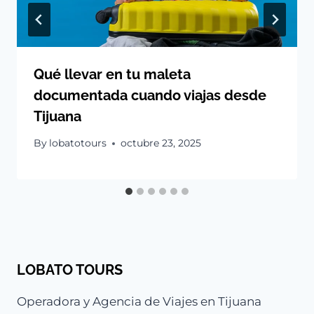
Qué llevar en tu maleta
documentada cuando viajas desde
Tijuana
By
lobatotours
octubre 23, 2025
LOBATO TOURS
Operadora y Agencia de Viajes en Tijuana