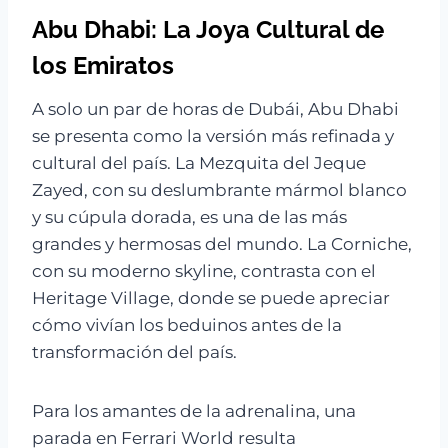
Abu Dhabi: La Joya Cultural de
los Emiratos
A solo un par de horas de Dubái, Abu Dhabi
se presenta como la versión más refinada y
cultural del país. La Mezquita del Jeque
Zayed, con su deslumbrante mármol blanco
y su cúpula dorada, es una de las más
grandes y hermosas del mundo. La Corniche,
con su moderno skyline, contrasta con el
Heritage Village, donde se puede apreciar
cómo vivían los beduinos antes de la
transformación del país.
Para los amantes de la adrenalina, una
parada en Ferrari World resulta