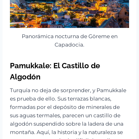
Panorámica nocturna de Göreme en
Capadocia.
Pamukkale: El Castillo de
Algodón
Turquía no deja de sorprender, y Pamukkale
es prueba de ello. Sus terrazas blancas,
formadas por el depósito de minerales de
sus aguas termales, parecen un castillo de
algodón suspendido sobre la ladera de una
montaña. Aquí, la historia y la naturaleza se