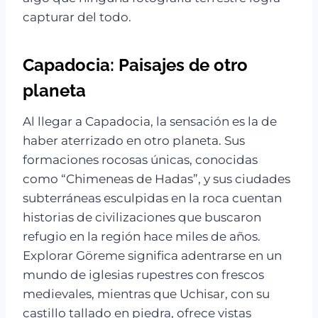
capturar del todo.
Capadocia: Paisajes de otro
planeta
Al llegar a Capadocia, la sensación es la de
haber aterrizado en otro planeta. Sus
formaciones rocosas únicas, conocidas
como “Chimeneas de Hadas”, y sus ciudades
subterráneas esculpidas en la roca cuentan
historias de civilizaciones que buscaron
refugio en la región hace miles de años.
Explorar Göreme significa adentrarse en un
mundo de iglesias rupestres con frescos
medievales, mientras que Uchisar, con su
castillo tallado en piedra, ofrece vistas