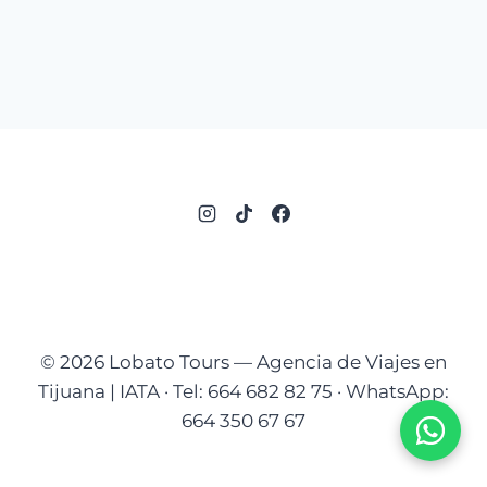
© 2026 Lobato Tours — Agencia de Viajes en
Tijuana | IATA · Tel: 664 682 82 75 · WhatsApp:
664 350 67 67