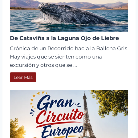
De Cataviña a la Laguna Ojo de Liebre
Crónica de un Recorrido hacia la Ballena Gris
Hay viajes que se sienten como una
excursión y otros que se ...
Leer Más