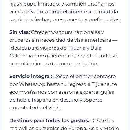
fijas y cupo limitado, y también diseñamos
viajes privados completamente a tu medida
según tus fechas, presupuesto y preferencias.
Sin visa:
Ofrecemos tours nacionales y
cruceros sin necesidad de visa americana —
ideales para viajeros de Tijuana y Baja
California que quieren conocer el mundo sin
complicaciones de documentación.
Servicio integral:
Desde el primer contacto
por WhatsApp hasta tu regreso a Tijuana, te
acompañamos con asesoría experta, guías
de habla hispana en destino y soporte
durante todo el viaje.
Destinos para todos los gustos:
Desde las
maravillas culturales de Europa, Asia y Medio