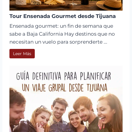
Tour Ensenada Gourmet desde Tijuana
Ensenada gourmet: un fin de semana que
sabe a Baja California Hay destinos que no
necesitan un vuelo para sorprenderte ...
Leer Más