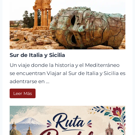
Sur de Italia y Sicilia
Un viaje donde la historia y el Mediterráneo
se encuentran Viajar al Sur de Italia y Sicilia es
adentrarse en ...
Leer Más