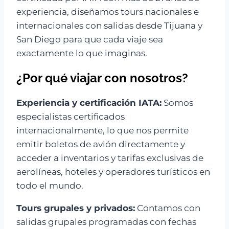
experiencia, diseñamos tours nacionales e
internacionales con salidas desde Tijuana y
San Diego para que cada viaje sea
exactamente lo que imaginas.
¿Por qué viajar con nosotros?
Experiencia y certificación IATA:
Somos
especialistas certificados
internacionalmente, lo que nos permite
emitir boletos de avión directamente y
acceder a inventarios y tarifas exclusivas de
aerolíneas, hoteles y operadores turísticos en
todo el mundo.
Tours grupales y privados:
Contamos con
salidas grupales programadas con fechas