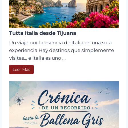
Tutta Italia desde Tijuana
Un viaje por la esencia de Italia en una sola
experiencia Hay destinos que simplemente
visitas… e Italia es uno ...
Leer Más