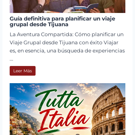
Guía definitiva para planificar un viaje
grupal desde Tijuana
La Aventura Compartida: Cómo planificar un
Viaje Grupal desde Tijuana con éxito Viajar
es, en esencia, una búsqueda de experiencias
...
Leer Más