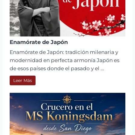
Enamórate de Japón
Enamórate de Japón: tradición milenaria y
modernidad en perfecta armonía Japón es
de esos países donde el pasado y el ...
Leer Más