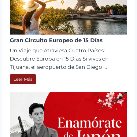
Gran Circuito Europeo de 15 Días
Un Viaje que Atraviesa Cuatro Países:
Descubre Europa en 15 Días Si vives en
Tijuana, el aeropuerto de San Diego ...
Leer Más