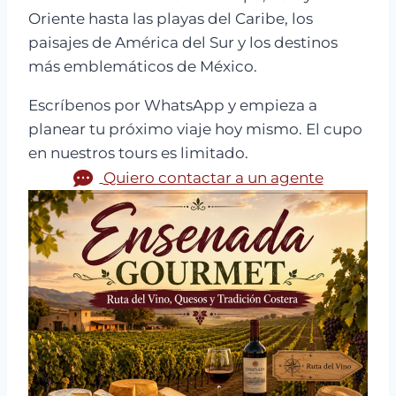
Oriente hasta las playas del Caribe, los
paisajes de América del Sur y los destinos
más emblemáticos de México.
Escríbenos por WhatsApp y empieza a
planear tu próximo viaje hoy mismo. El cupo
en nuestros tours es limitado.
Quiero contactar a un agente