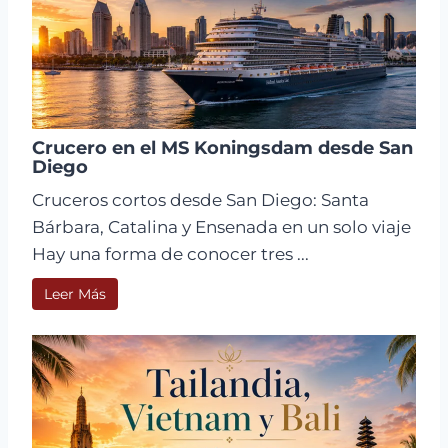
Crucero en el MS Koningsdam desde San
Diego
Cruceros cortos desde San Diego: Santa
Bárbara, Catalina y Ensenada en un solo viaje
Hay una forma de conocer tres ...
Leer Más