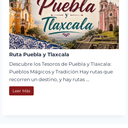
Ruta Puebla y Tlaxcala
Descubre los Tesoros de Puebla y Tlaxcala:
Pueblos Mágicos y Tradición Hay rutas que
recorren un destino, y hay rutas ...
Leer Más