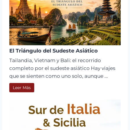
El Triángulo del Sudeste Asiático
Tailandia, Vietnam y Bali: el recorrido
completo por el sudeste asiático Hay viajes
que se sienten como uno solo, aunque ...
Leer Más